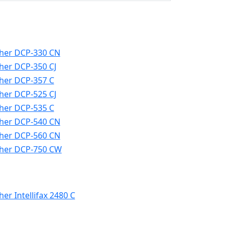
her DCP-330 CN
her DCP-350 CJ
her DCP-357 C
her DCP-525 CJ
her DCP-535 C
her DCP-540 CN
her DCP-560 CN
her DCP-750 CW
her Intellifax 2480 C