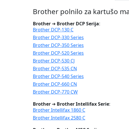
Brother polnilo za kartušo 
Brother
➔
Brother DCP Serija
:
Brother DCP-130 C
Brother DCP-330 Series
Brother DCP-350 Series
Brother DCP-520 Series
Brother DCP-530 CJ
Brother DCP-535 CN
Brother DCP-540 Series
Brother DCP-660 CN
Brother DCP-770 CW
Brother
➔
Brother Intellifax Serie
:
Brother Intellifax 1860 C
Brother Intellifax 2580 C