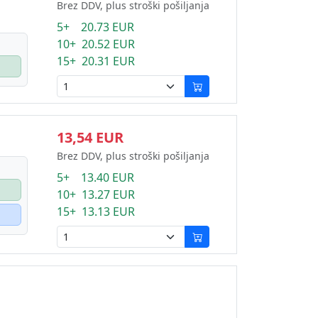
Brez DDV, plus stroški pošiljanja
5+ 20.73 EUR
10+ 20.52 EUR
15+ 20.31 EUR
13,54 EUR
Brez DDV, plus stroški pošiljanja
5+ 13.40 EUR
10+ 13.27 EUR
15+ 13.13 EUR