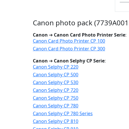
Canon photo pack (7739A001 
Canon
➔
Canon Card Photo Printer Serie
:
Canon Card Photo Printer CP 100
Canon Card Photo Printer CP 300
Canon
➔
Canon Selphy CP Serie
:
Canon Selphy CP 220
Canon Selphy CP 500
Canon Selphy CP 530
Canon Selphy CP 720
Canon Selphy CP 750
Canon Selphy CP 780
Canon Selphy CP 780 Series
Canon Selphy CP 810