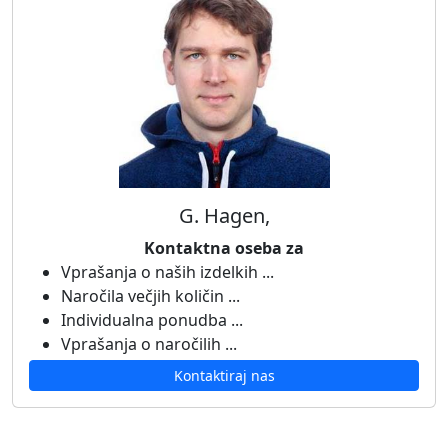
G. Hagen,
Kontaktna oseba za
Vprašanja o naših izdelkih ...
Naročila večjih količin ...
Individualna ponudba ...
Vprašanja o naročilih ...
Kontaktiraj nas