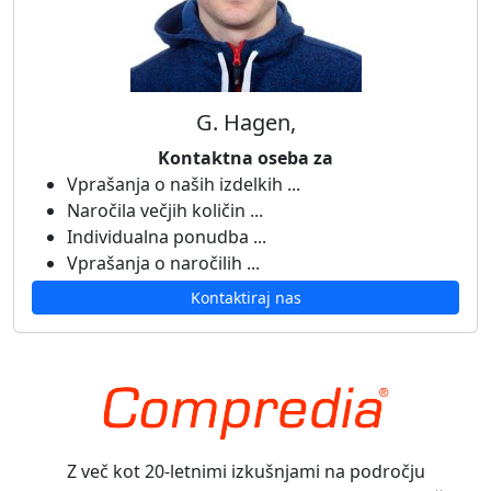
G. Hagen,
Kontaktna oseba za
Vprašanja o naših izdelkih ...
Naročila večjih količin ...
Individualna ponudba ...
Vprašanja o naročilih ...
Kontaktiraj nas
Z več kot 20-letnimi izkušnjami na področju