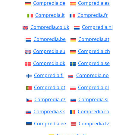
Compredia.de
Compredia.es
Compredia.it
Compredia.fr
Compredia.co.uk
Compredia.nl
Compredia.be
Compredia.at
Compredia.eu
Compredia.ch
Compredia.dk
Compredia.se
Compredia.fi
Compredia.no
Compredia.pt
Compredia.pl
Compredia.cz
Compredia.si
Compredia.sk
Compredia.ro
Compredia.ee
Compredia.lv