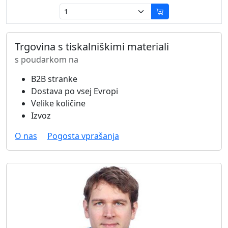
Trgovina s tiskalniškimi materiali
s poudarkom na
B2B stranke
Dostava po vsej Evropi
Velike količine
Izvoz
O nas
Pogosta vprašanja