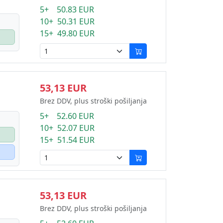
5+ 50.83 EUR
10+ 50.31 EUR
15+ 49.80 EUR
53,13 EUR
Brez DDV, plus stroški pošiljanja
5+ 52.60 EUR
10+ 52.07 EUR
15+ 51.54 EUR
53,13 EUR
Brez DDV, plus stroški pošiljanja