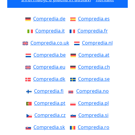
Compredia.de
Compredia.es
Compredia.it
Compredia.fr
Compredia.co.uk
Compredia.nl
Compredia.be
Compredia.at
Compredia.eu
Compredia.ch
Compredia.dk
Compredia.se
Compredia.fi
Compredia.no
Compredia.pt
Compredia.pl
Compredia.cz
Compredia.si
Compredia.sk
Compredia.ro