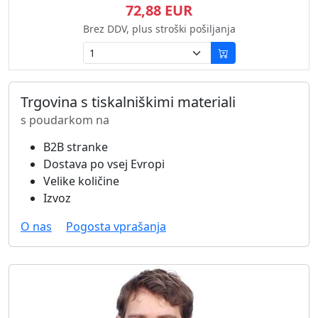
72,88 EUR
Brez DDV, plus stroški pošiljanja
Trgovina s tiskalniškimi materiali
s poudarkom na
B2B stranke
Dostava po vsej Evropi
Velike količine
Izvoz
O nas
Pogosta vprašanja