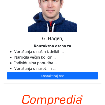
G. Hagen,
Kontaktna oseba za
Vprašanja o naših izdelkih ...
Naročila večjih količin ...
Individualna ponudba ...
Vprašanja o naročilih ...
Kontaktiraj nas