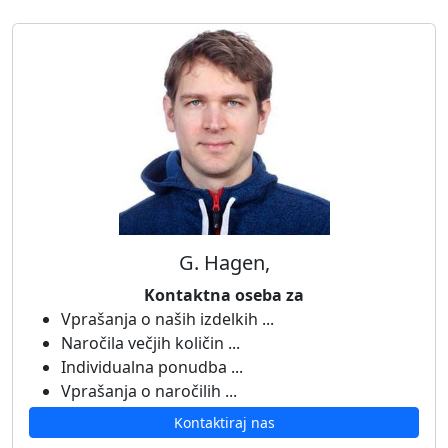
G. Hagen,
Kontaktna oseba za
Vprašanja o naših izdelkih ...
Naročila večjih količin ...
Individualna ponudba ...
Vprašanja o naročilih ...
Kontaktiraj nas