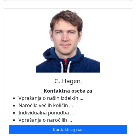
G. Hagen,
Kontaktna oseba za
Vprašanja o naših izdelkih ...
Naročila večjih količin ...
Individualna ponudba ...
Vprašanja o naročilih ...
Kontaktiraj nas