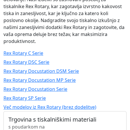
tiskalnike Rex Rotary, kar zagotavlja izvrstno kakovost
tiska in zanesljivost, kar je ključno za katero koli
poslovno okolje. Nadgradite svojo tiskalno izkušnjo z
našimi zanesljivimi dodatki Rex Rotary in zagotovite, da
vaša oprema deluje brez težav, kar maksimizira
produktivnost.
Rex Rotary C Serie
Rex Rotary DSC Serie
Rex Rotary Docustation DSM Serie
Rex Rotary Docustation MP Serie
Rex Rotary Docustation Serie
Rex Rotary SP Serie
Več modelov iz Rex Rotary (brez dodelitve)
Trgovina s tiskalniškimi materiali
s poudarkom na