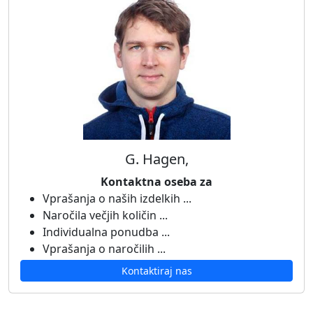
G. Hagen,
Kontaktna oseba za
Vprašanja o naših izdelkih ...
Naročila večjih količin ...
Individualna ponudba ...
Vprašanja o naročilih ...
Kontaktiraj nas