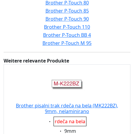
Brother P-Touch 80
Brother P-Touch 85
Brother P-Touch 90
Brother P-Touch 110
Brother P-Touch BB 4
Brother P-Touch M 95
Weitere relevante Produkte
Brother pisalni trak rdeča na bela (MK222BZ),
9mm, nelaminirano
Eigenschaft:
rdeča na bela
Eigenschaft:
9mm