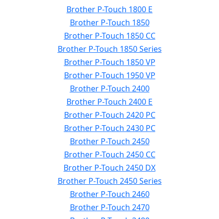
Brother P-Touch 1800 E
Brother P-Touch 1850
Brother P-Touch 1850 CC
Brother P-Touch 1850 Series
Brother P-Touch 1850 VP
Brother P-Touch 1950 VP
Brother P-Touch 2400
Brother P-Touch 2400 E
Brother P-Touch 2420 PC
Brother P-Touch 2430 PC
Brother P-Touch 2450
Brother P-Touch 2450 CC
Brother P-Touch 2450 DX
Brother P-Touch 2450 Series
Brother P-Touch 2460
Brother P-Touch 2470