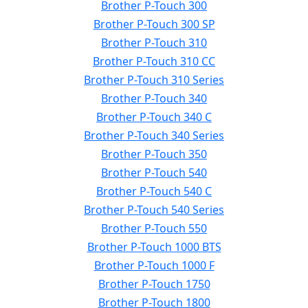
Brother P-Touch 300
Brother P-Touch 300 SP
Brother P-Touch 310
Brother P-Touch 310 CC
Brother P-Touch 310 Series
Brother P-Touch 340
Brother P-Touch 340 C
Brother P-Touch 340 Series
Brother P-Touch 350
Brother P-Touch 540
Brother P-Touch 540 C
Brother P-Touch 540 Series
Brother P-Touch 550
Brother P-Touch 1000 BTS
Brother P-Touch 1000 F
Brother P-Touch 1750
Brother P-Touch 1800