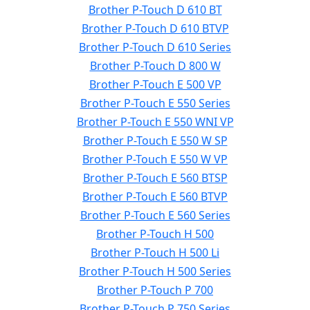
Brother P-Touch D 610 BT
Brother P-Touch D 610 BTVP
Brother P-Touch D 610 Series
Brother P-Touch D 800 W
Brother P-Touch E 500 VP
Brother P-Touch E 550 Series
Brother P-Touch E 550 WNI VP
Brother P-Touch E 550 W SP
Brother P-Touch E 550 W VP
Brother P-Touch E 560 BTSP
Brother P-Touch E 560 BTVP
Brother P-Touch E 560 Series
Brother P-Touch H 500
Brother P-Touch H 500 Li
Brother P-Touch H 500 Series
Brother P-Touch P 700
Brother P-Touch P 750 Series