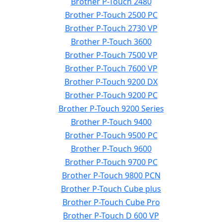
Brother P-Touch 2480
Brother P-Touch 2500 PC
Brother P-Touch 2730 VP
Brother P-Touch 3600
Brother P-Touch 7500 VP
Brother P-Touch 7600 VP
Brother P-Touch 9200 DX
Brother P-Touch 9200 PC
Brother P-Touch 9200 Series
Brother P-Touch 9400
Brother P-Touch 9500 PC
Brother P-Touch 9600
Brother P-Touch 9700 PC
Brother P-Touch 9800 PCN
Brother P-Touch Cube plus
Brother P-Touch Cube Pro
Brother P-Touch D 600 VP