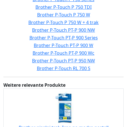
Brother P-Touch P 750 TDI
Brother P-Touch P 750 W
Brother P-Touch P 750 W + 4 trak
Brother P-Touch PT-P 900 NW
Brother P-Touch PT-P 900 Series
Brother P-Touch PT-P 900 W
Brother P-Touch PT-P 900 Wc
Brother P-Touch PT-P 950 NW
Brother P-Touch RL 700 S
Weitere relevante Produkte